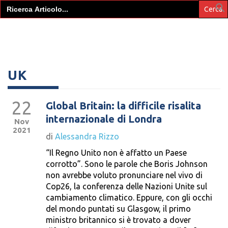
Search
for:
UK
22
Global Britain: la difficile risalita
internazionale di Londra
Nov
2021
di
Alessandra Rizzo
“Il Regno Unito non è affatto un Paese
corrotto”. Sono le parole che Boris Johnson
non avrebbe voluto pronunciare nel vivo di
Cop26, la conferenza delle Nazioni Unite sul
cambiamento climatico. Eppure, con gli occhi
del mondo puntati su Glasgow, il primo
ministro britannico si è trovato a dover