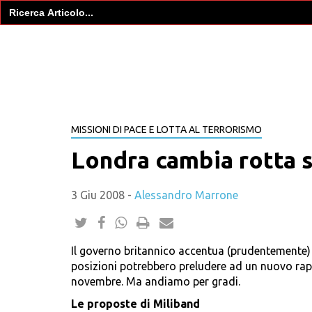
Search
for:
MISSIONI DI PACE E LOTTA AL TERRORISMO
Londra cambia rotta s
3 Giu 2008
-
Alessandro Marrone
Il governo britannico accentua (prudentemente) 
posizioni potrebbero preludere ad un nuovo rapp
novembre. Ma andiamo per gradi.
Le proposte di Miliband