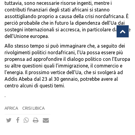
tuttavia, sono necessarie risorse ingenti, mentre i
contributi finanziari degli stati africani si stanno
assottigliando proprio a causa della crisi nordafricana. È
perciò probabile che in futuro la dipendenza dell’Ua dai
sostegni internazionali si accresca, in particolare da parte
dell’Unione europea.
Allo stesso tempo si può immaginare che, a seguito dei
rivolgimenti politici nordafricani, l’Ua possa essere più
propensa ad approfondire il dialogo politico con l’Europa
su altre questioni quali l’immigrazione, il commercio e
l’energia. Il prossimo vertice dell’Ua, che si svolgerà ad
Addis Abeba dal 23 al 30 gennaio, potrebbe avere al
centro alcuni di questi temi.
.
AFRICA
CRISI LIBICA