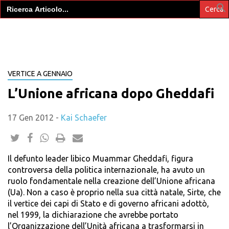
Search
for:
VERTICE A GENNAIO
L’Unione africana dopo Gheddafi
17 Gen 2012
-
Kai Schaefer
Il defunto leader libico Muammar Gheddafi, figura
controversa della politica internazionale, ha avuto un
ruolo fondamentale nella creazione dell’Unione africana
(Ua). Non a caso è proprio nella sua città natale, Sirte, che
il vertice dei capi di Stato e di governo africani adottò,
nel 1999, la dichiarazione che avrebbe portato
l’Organizzazione dell’Unità africana a trasformarsi in