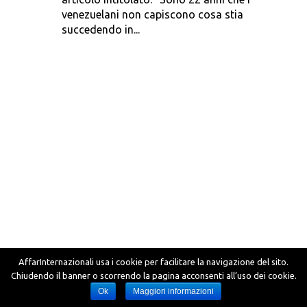
venezuelani non capiscono cosa stia
succedendo in...
AffarInternazionali usa i cookie per facilitare la navigazione del sito.
Chiudendo il banner o scorrendo la pagina acconsenti all’uso dei cookie.
Ok
Maggiori informazioni