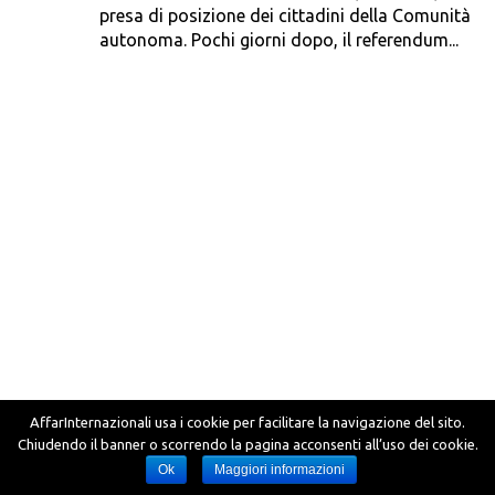
presa di posizione dei cittadini della Comunità
autonoma. Pochi giorni dopo, il referendum...
AffarInternazionali usa i cookie per facilitare la navigazione del sito.
Chiudendo il banner o scorrendo la pagina acconsenti all’uso dei cookie.
Ok
Maggiori informazioni