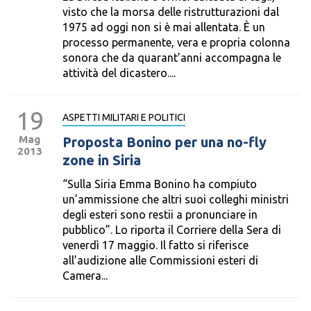
visto che la morsa delle ristrutturazioni dal
1975 ad oggi non si è mai allentata. È un
processo permanente, vera e propria colonna
sonora che da quarant’anni accompagna le
attività del dicastero....
19
ASPETTI MILITARI E POLITICI
Mag
Proposta Bonino per una no-fly
2013
zone in Siria
“Sulla Siria Emma Bonino ha compiuto
un’ammissione che altri suoi colleghi ministri
degli esteri sono restii a pronunciare in
pubblico”. Lo riporta il Corriere della Sera di
venerdì 17 maggio. Il fatto si riferisce
all’audizione alle Commissioni esteri di
Camera...