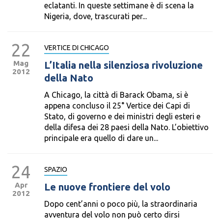
eclatanti. In queste settimane è di scena la
Nigeria, dove, trascurati per...
22
VERTICE DI CHICAGO
Mag
L’Italia nella silenziosa rivoluzione
2012
della Nato
A Chicago, la città di Barack Obama, si è
appena concluso il 25° Vertice dei Capi di
Stato, di governo e dei ministri degli esteri e
della difesa dei 28 paesi della Nato. L’obiettivo
principale era quello di dare un...
24
SPAZIO
Apr
Le nuove frontiere del volo
2012
Dopo cent’anni o poco più, la straordinaria
avventura del volo non può certo dirsi