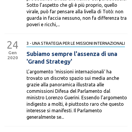
Sotto l’aspetto che gli è più proprio, quello
virale, può far pensare alla livella di Totò: non
guarda in faccia nessuno, non fa differenza tra
poveri e ricchi,...
24
3 - UNA STRATEGIA PER LE MISSIONI INTERNAZIONALI
Gen
Subiamo sempre l'assenza di una
2020
'Grand Strategy'
L’argomento ‘missioni internazionali‘ ha
trovato un discreto spazio sui media anche
grazie alla panoramica illustrata alle
commissioni Difesa del Parlamento dal
ministro Lorenzo Guerini. Essendo l’argomento
indigesto a molti, è piuttosto raro che questo
interesse si manifesti. Il Parlamento
generalmente se...