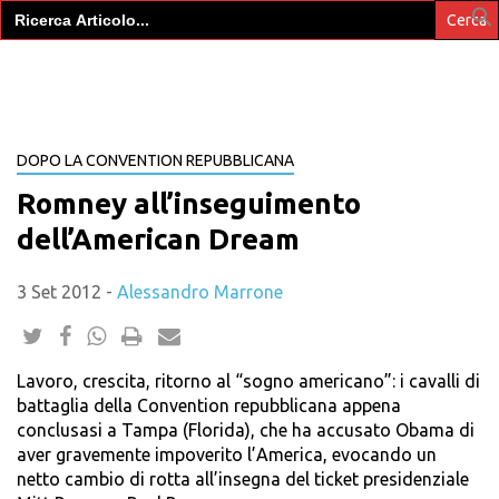
Search
for:
DOPO LA CONVENTION REPUBBLICANA
Romney all’inseguimento
dell’American Dream
3 Set 2012
-
Alessandro Marrone
Lavoro, crescita, ritorno al “sogno americano”: i cavalli di
battaglia della Convention repubblicana appena
conclusasi a Tampa (Florida), che ha accusato Obama di
aver gravemente impoverito l’America, evocando un
netto cambio di rotta all’insegna del ticket presidenziale