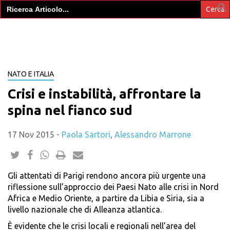
Search
for:
NATO E ITALIA
Crisi e instabilità, affrontare la
spina nel fianco sud
17 Nov 2015
-
Paola Sartori
,
Alessandro Marrone
Gli attentati di Parigi rendono ancora più urgente una
riflessione sull’approccio dei Paesi Nato alle crisi in Nord
Africa e Medio Oriente, a partire da Libia e Siria, sia a
livello nazionale che di Alleanza atlantica.
È evidente che le crisi locali e regionali nell’area del