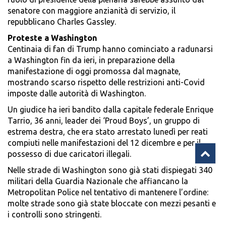
senatore con maggiore anzianità di servizio, il
repubblicano Charles Gassley.
Proteste a Washington
Centinaia di fan di Trump hanno cominciato a radunarsi
a Washington fin da ieri, in preparazione della
manifestazione di oggi promossa dal magnate,
mostrando scarso rispetto delle restrizioni anti-Covid
imposte dalle autorità di Washington.
Un giudice ha ieri bandito dalla capitale federale Enrique
Tarrio, 36 anni, leader dei ‘Proud Boys’, un gruppo di
estrema destra, che era stato arrestato lunedì per reati
compiuti nelle manifestazioni del 12 dicembre e per il
possesso di due caricatori illegali.
Nelle strade di Washington sono già stati dispiegati 340
militari della Guardia Nazionale che affiancano la
Metropolitan Police nel tentativo di mantenere l’ordine:
molte strade sono già state bloccate con mezzi pesanti e
i controlli sono stringenti.