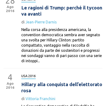
28
Ago
Le ragioni di Trump: perché il tycoon
2016
va avanti
di
Jean-Pierre Darnis
Nella corsa alla presidenza americana, la
convention democratica sembra aver segnato
una svolta per Hillary Clinton: partito
compattato, vantaggio nella raccolta di
donazioni da parte dei sostenitori e progressi
nei sondaggi vanno di pari passo con una serie
di intoppi...
4
USA 2016
Ago
Hillary alla conquista dell’elettorato
2016
rosa
di
Vittoria Franchini