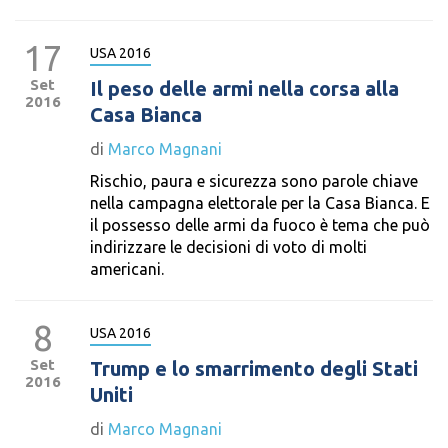
17
USA 2016
Set
Il peso delle armi nella corsa alla
2016
Casa Bianca
di
Marco Magnani
Rischio, paura e sicurezza sono parole chiave
nella campagna elettorale per la Casa Bianca. E
il possesso delle armi da fuoco è tema che può
indirizzare le decisioni di voto di molti
americani.
8
USA 2016
Set
Trump e lo smarrimento degli Stati
2016
Uniti
di
Marco Magnani