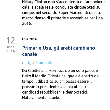
Hillary Clinton non s’accontenta di fare poker e
cala la scala reale: conquista cinque Stati su
cinque, nel secondo Super Martedì di questo
marzo denso di primarie e assemblee per Usa
2016.
12
USA 2016
Mar
Primarie Usa, gli arabi cambiano
2016
canale
di
Ugo Tramballi
Da Gibilterra a Hormuz, c’è un solo paese in
tutto il Medio Oriente nel quale è aperto da
tempo il dibattito su chi possa essere il
prossimo presidente Usa più utile, fra i
candidati repubblicani e democratici.
Naturalmente Israele.