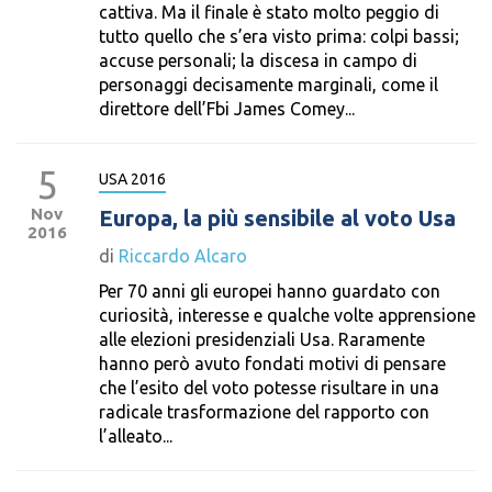
cattiva. Ma il finale è stato molto peggio di
tutto quello che s’era visto prima: colpi bassi;
accuse personali; la discesa in campo di
personaggi decisamente marginali, come il
direttore dell’Fbi James Comey...
5
USA 2016
Nov
Europa, la più sensibile al voto Usa
2016
di
Riccardo Alcaro
Per 70 anni gli europei hanno guardato con
curiosità, interesse e qualche volte apprensione
alle elezioni presidenziali Usa. Raramente
hanno però avuto fondati motivi di pensare
che l’esito del voto potesse risultare in una
radicale trasformazione del rapporto con
l’alleato...