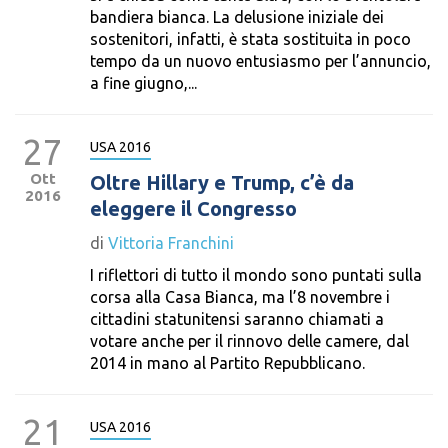
bandiera bianca. La delusione iniziale dei
sostenitori, infatti, è stata sostituita in poco
tempo da un nuovo entusiasmo per l’annuncio,
a fine giugno,...
27
USA 2016
Ott
Oltre Hillary e Trump, c’è da
2016
eleggere il Congresso
di
Vittoria Franchini
I riflettori di tutto il mondo sono puntati sulla
corsa alla Casa Bianca, ma l’8 novembre i
cittadini statunitensi saranno chiamati a
votare anche per il rinnovo delle camere, dal
2014 in mano al Partito Repubblicano.
21
USA 2016