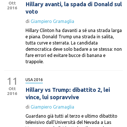
Ott
Hillary avanti, la spada di Donald sul
2016
voto
di
Giampiero Gramaglia
Hillary Clinton ha davanti a sé una strada larga
e piana. Donald Trump una strada in salita,
tutta curve e sterrata. La candidata
democratica deve solo badare a se stessa: non
fare errori ed evitare bucce di banana e
trappole.
11
USA 2016
Ott
Hillary vs Trump: dibattito 2, lei
2016
vince, lui sopravvive
di
Giampiero Gramaglia
Guardano già tutti al terzo e ultimo dibattito
televisivo dall’Università del Nevada a Las