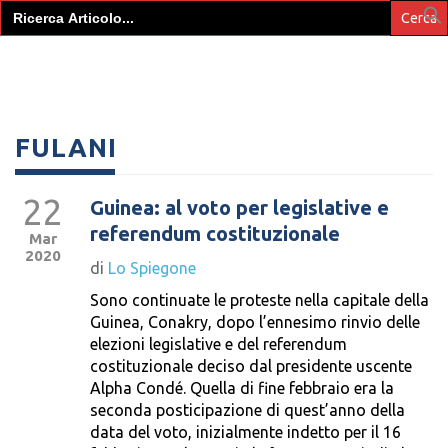
Search
for:
FULANI
22
Guinea: al voto per legislative e
referendum costituzionale
Mar
2020
di
Lo Spiegone
Sono continuate le proteste nella capitale della
Guinea, Conakry, dopo l’ennesimo rinvio delle
elezioni legislative e del referendum
costituzionale deciso dal presidente uscente
Alpha Condé. Quella di fine febbraio era la
seconda posticipazione di quest’anno della
data del voto, inizialmente indetto per il 16