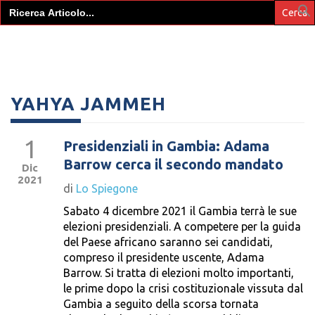
Search
for:
YAHYA JAMMEH
1
Presidenziali in Gambia: Adama
Barrow cerca il secondo mandato
Dic
2021
di
Lo Spiegone
Sabato 4 dicembre 2021 il Gambia terrà le sue
elezioni presidenziali. A competere per la guida
del Paese africano saranno sei candidati,
compreso il presidente uscente, Adama
Barrow. Si tratta di elezioni molto importanti,
le prime dopo la crisi costituzionale vissuta dal
Gambia a seguito della scorsa tornata