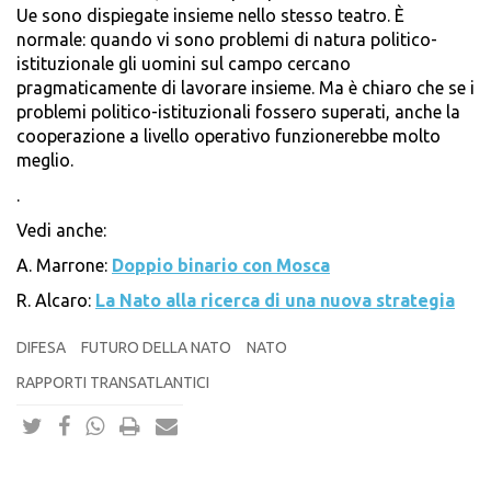
Ue sono dispiegate insieme nello stesso teatro. È
normale: quando vi sono problemi di natura politico-
istituzionale gli uomini sul campo cercano
pragmaticamente di lavorare insieme. Ma è chiaro che se i
problemi politico-istituzionali fossero superati, anche la
cooperazione a livello operativo funzionerebbe molto
meglio.
.
Vedi anche:
A. Marrone:
Doppio binario con Mosca
R. Alcaro:
La Nato alla ricerca di una nuova strategia
DIFESA
FUTURO DELLA NATO
NATO
RAPPORTI TRANSATLANTICI