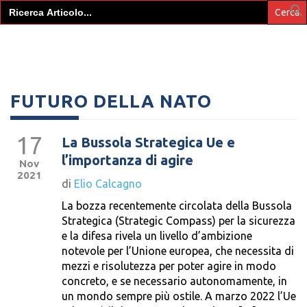
Search
for:
FUTURO DELLA NATO
17
La Bussola Strategica Ue e
l’importanza di agire
Nov
2021
di
Elio Calcagno
La bozza recentemente circolata della Bussola
Strategica (Strategic Compass) per la sicurezza
e la difesa rivela un livello d’ambizione
notevole per l’Unione europea, che necessita di
mezzi e risolutezza per poter agire in modo
concreto, e se necessario autonomamente, in
un mondo sempre più ostile. A marzo 2022 l’Ue