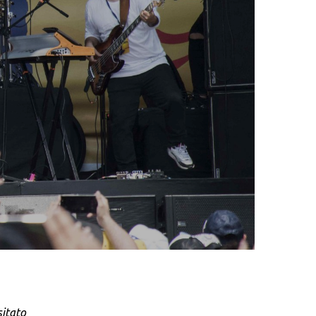
sitato