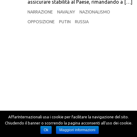
assicurare stabilità al Paese, rimandando a […]
NARRAZIONE
NAVALNY
NAZIONALISMO
OPPOSIZIONE
PUTIN
RUSSIA
AffarInternazionali usa i cookie per facilitare la navigazione del sito.
Chiudendo il banner o scorrendo la pagina acconsenti all’uso dei cookie.
Ok
Maggiori informazioni