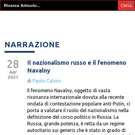
Search
for:
NARRAZIONE
28
Il nazionalismo russo e il fenomeno
Navalny
Apr
2021
di
Paolo Calzini
Il fenomeno Navalny, oggetto di vasta
risonanza internazionale dovuta alla recente
ondata di contestazione popolare anti-Putin, ci
porta a valutare il ruolo del nazionalismo nella
definizione del corso politico in Russia. La
Russia, grande potenza, è retta da un regime
autoritario sui generis che è stato in grado di