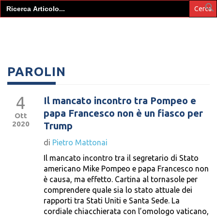
Search
for:
PAROLIN
4
Il mancato incontro tra Pompeo e
papa Francesco non è un fiasco per
Ott
2020
Trump
di
Pietro Mattonai
Il mancato incontro tra il segretario di Stato
americano Mike Pompeo e papa Francesco non
è causa, ma effetto. Cartina al tornasole per
comprendere quale sia lo stato attuale dei
rapporti tra Stati Uniti e Santa Sede. La
cordiale chiacchierata con l’omologo vaticano,