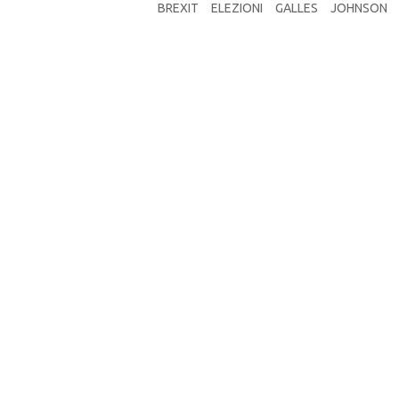
BREXIT
ELEZIONI
GALLES
JOHNSON