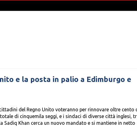
nito e la posta in palio a Edimburgo e
cittadini del Regno Unito voteranno per rinnovare oltre cento 
totale di cinquemila seggi, e i sindaci di diverse città inglesi, tr
ista Sadiq Khan cerca un nuovo mandato e si mantiene in netto