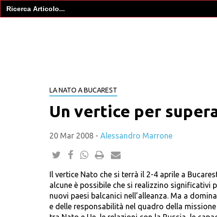
Search
for:
LA NATO A BUCAREST
Un vertice per supera
20 Mar 2008
-
Alessandro Marrone
Il vertice Nato che si terrà il 2-4 aprile a Bucar
alcune è possibile che si realizzino significativi p
nuovi paesi balcanici nell’alleanza. Ma a domina
e delle responsabilità nel quadro della missione