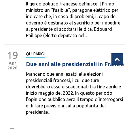
Il gergo politico francese definisce il Primo
ministro un “fusibile“, paragone elettrico per
indicare che, in caso di problemi, il capo del
governo è destinato al sacrificio per impedire
al presidente di scottarsi le dita. Edouard
Philippe (eletto deputato nel...
19
QUI PARIGI
Apr
Due anni alle presidenziali in Francia
2020
Mancano due anni esatti alle elezioni
presidenziali francesi, i cui due turni
dovrebbero essere scaglionati tra fine aprile e
inizio maggio del 2022. In questo periodo
l’opinione pubblica avrà il tempo d’interrogarsi
e di fare previsioni sulla popolarità del
presidente...