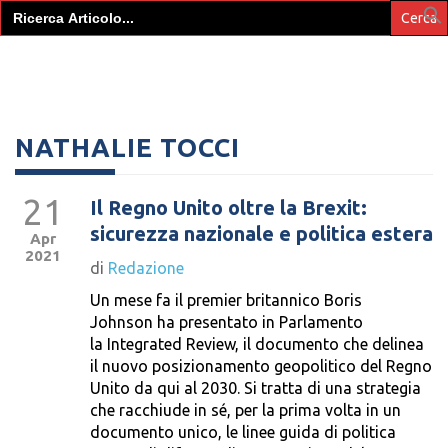
Search
for:
NATHALIE TOCCI
21
Il Regno Unito oltre la Brexit:
sicurezza nazionale e politica estera
Apr
2021
di
Redazione
Un mese fa il premier britannico Boris
Johnson ha presentato in Parlamento
la Integrated Review, il documento che delinea
il nuovo posizionamento geopolitico del Regno
Unito da qui al 2030. Si tratta di una strategia
che racchiude in sé, per la prima volta in un
documento unico, le linee guida di politica