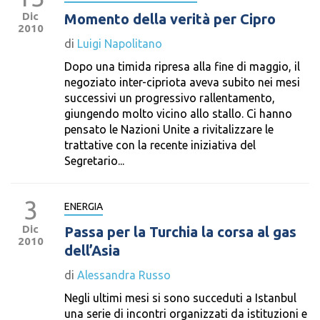
Dic
Momento della verità per Cipro
2010
di
Luigi Napolitano
Dopo una timida ripresa alla fine di maggio, il
negoziato inter-cipriota aveva subito nei mesi
successivi un progressivo rallentamento,
giungendo molto vicino allo stallo. Ci hanno
pensato le Nazioni Unite a rivitalizzare le
trattative con la recente iniziativa del
Segretario...
3
ENERGIA
Dic
Passa per la Turchia la corsa al gas
2010
dell’Asia
di
Alessandra Russo
Negli ultimi mesi si sono succeduti a Istanbul
una serie di incontri organizzati da istituzioni e