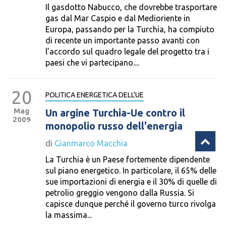
Il gasdotto Nabucco, che dovrebbe trasportare
gas dal Mar Caspio e dal Medioriente in
Europa, passando per la Turchia, ha compiuto
di recente un importante passo avanti con
l’accordo sul quadro legale del progetto tra i
paesi che vi partecipano....
20
POLITICA ENERGETICA DELL'UE
Mag
Un argine Turchia-Ue contro il
2009
monopolio russo dell'energia
di
Gianmarco Macchia
La Turchia è un Paese fortemente dipendente
sul piano energetico. In particolare, il 65% delle
sue importazioni di energia e il 30% di quelle di
petrolio greggio vengono dalla Russia. Si
capisce dunque perché il governo turco rivolga
la massima...