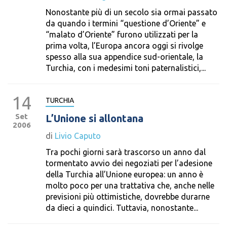
Nonostante più di un secolo sia ormai passato
da quando i termini “questione d’Oriente” e
“malato d’Oriente” furono utilizzati per la
prima volta, l’Europa ancora oggi si rivolge
spesso alla sua appendice sud-orientale, la
Turchia, con i medesimi toni paternalistici,...
14
TURCHIA
Set
L’Unione si allontana
2006
di
Livio Caputo
Tra pochi giorni sarà trascorso un anno dal
tormentato avvio dei negoziati per l’adesione
della Turchia all’Unione europea: un anno è
molto poco per una trattativa che, anche nelle
previsioni più ottimistiche, dovrebbe durarne
da dieci a quindici. Tuttavia, nonostante...