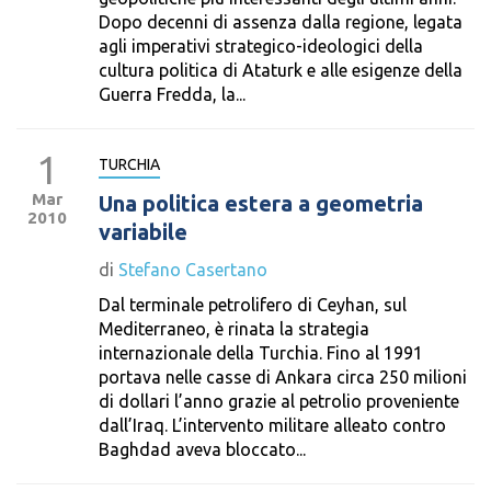
Dopo decenni di assenza dalla regione, legata
agli imperativi strategico-ideologici della
cultura politica di Ataturk e alle esigenze della
Guerra Fredda, la...
1
TURCHIA
Mar
Una politica estera a geometria
2010
variabile
di
Stefano Casertano
Dal terminale petrolifero di Ceyhan, sul
Mediterraneo, è rinata la strategia
internazionale della Turchia. Fino al 1991
portava nelle casse di Ankara circa 250 milioni
di dollari l’anno grazie al petrolio proveniente
dall’Iraq. L’intervento militare alleato contro
Baghdad aveva bloccato...