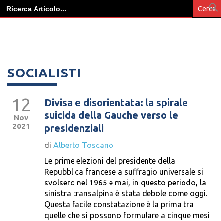
Search
for:
SOCIALISTI
12
Divisa e disorientata: la spirale
suicida della Gauche verso le
Nov
2021
presidenziali
di
Alberto Toscano
Le prime elezioni del presidente della
Repubblica francese a suffragio universale si
svolsero nel 1965 e mai, in questo periodo, la
sinistra transalpina è stata debole come oggi.
Questa facile constatazione è la prima tra
quelle che si possono formulare a cinque mesi