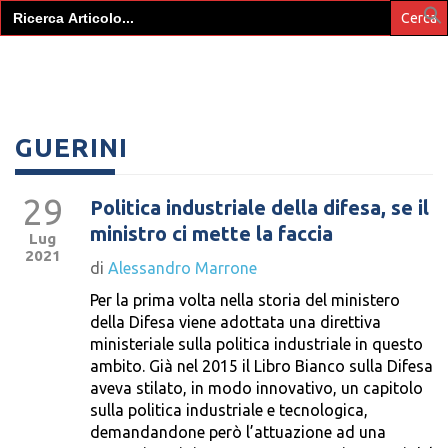
Search
for:
GUERINI
29
Politica industriale della difesa, se il
ministro ci mette la faccia
Lug
2021
di
Alessandro Marrone
Per la prima volta nella storia del ministero
della Difesa viene adottata una direttiva
ministeriale sulla politica industriale in questo
ambito. Già nel 2015 il Libro Bianco sulla Difesa
aveva stilato, in modo innovativo, un capitolo
sulla politica industriale e tecnologica,
demandandone però l’attuazione ad una