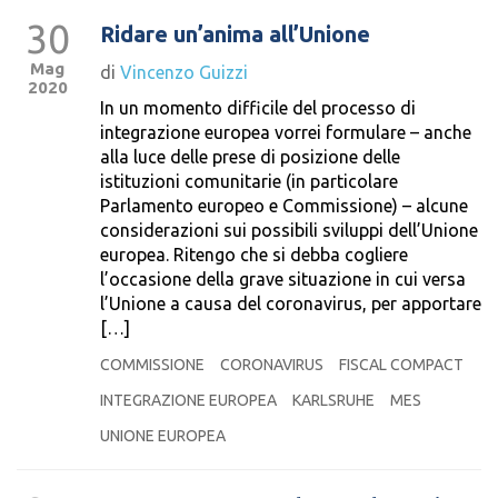
30
Ridare un’anima all’Unione
Mag
di
Vincenzo Guizzi
2020
In un momento difficile del processo di
integrazione europea vorrei formulare – anche
alla luce delle prese di posizione delle
istituzioni comunitarie (in particolare
Parlamento europeo e Commissione) – alcune
considerazioni sui possibili sviluppi dell’Unione
europea. Ritengo che si debba cogliere
l’occasione della grave situazione in cui versa
l’Unione a causa del coronavirus, per apportare
[…]
COMMISSIONE
CORONAVIRUS
FISCAL COMPACT
INTEGRAZIONE EUROPEA
KARLSRUHE
MES
UNIONE EUROPEA