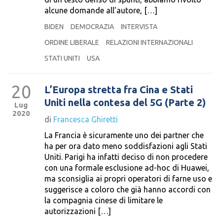
alcune domande all’autore, […]
BIDEN
DEMOCRAZIA
INTERVISTA
ORDINE LIBERALE
RELAZIONI INTERNAZIONALI
STATI UNITI
USA
20
L’Europa stretta fra Cina e Stati
Uniti nella contesa del 5G (Parte 2)
Lug
2020
di
Francesca Ghiretti
La Francia è sicuramente uno dei partner che
ha per ora dato meno soddisfazioni agli Stati
Uniti. Parigi ha infatti deciso di non procedere
con una formale esclusione ad-hoc di Huawei,
ma sconsiglia ai propri operatori di farne uso e
suggerisce a coloro che già hanno accordi con
la compagnia cinese di limitare le
autorizzazioni […]