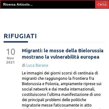
Search
for:
RIFUGIATI
10
Migranti: le mosse della Bielorussia
mostrano la vulnerabilità europea
Nov
2021
di
Luca Barana
Le immagini dei giorni scorsi di centinaia di
migranti che raggiungono la frontiera fra
Bielorussia e Polonia, ampiamente riprese sui
social network e dai media internazionali,
costituiscono l’ultima manifestazione di uno
dei principali problemi delle politiche
migratorie messe faticosamente in atto